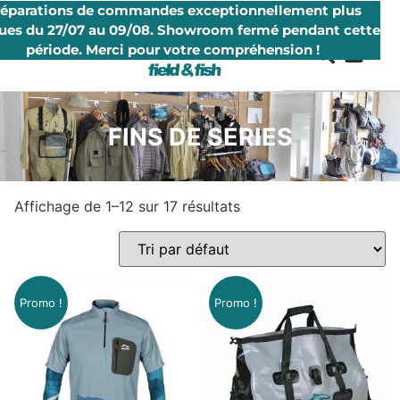
réparations de commandes exceptionnellement plus
ues du 27/07 au 09/08. Showroom fermé pendant cette
période. Merci pour votre compréhension !
FINS DE SÉRIES
Affichage de 1–12 sur 17 résultats
Promo !
Promo !