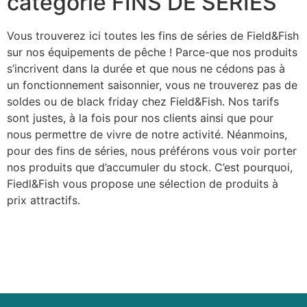
catégorie FINS DE SÉRIES
Vous trouverez ici toutes les fins de séries de Field&Fish
sur nos équipements de pêche ! Parce-que nos produits
s’incrivent dans la durée et que nous ne cédons pas à
un fonctionnement saisonnier, vous ne trouverez pas de
soldes ou de black friday chez Field&Fish. Nos tarifs
sont justes, à la fois pour nos clients ainsi que pour
nous permettre de vivre de notre activité. Néanmoins,
pour des fins de séries, nous préférons vous voir porter
nos produits que d’accumuler du stock. C’est pourquoi,
Fiedl&Fish vous propose une sélection de produits à
prix attractifs.