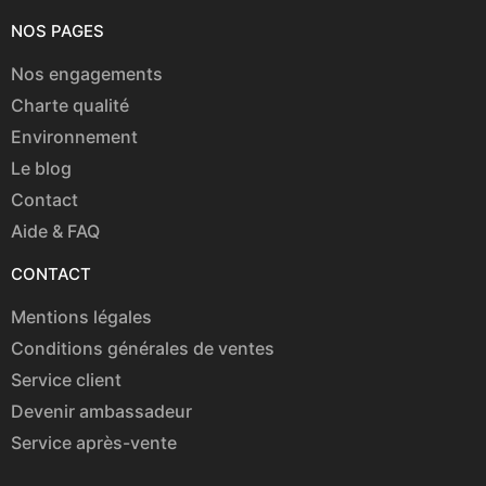
NOS PAGES
Nos engagements
Charte qualité
Environnement
Le blog
Contact
Aide & FAQ
CONTACT
Mentions légales
Conditions générales de ventes
Service client
Devenir ambassadeur
Service après-vente