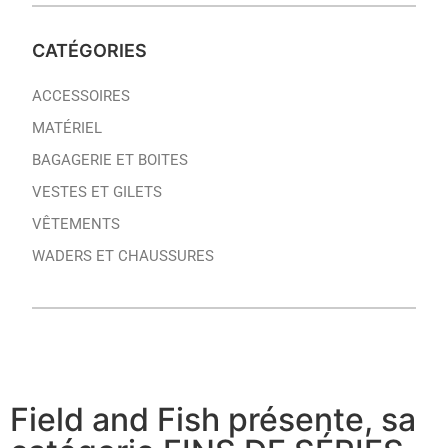
CATÉGORIES
ACCESSOIRES
MATÉRIEL
BAGAGERIE ET BOITES
VESTES ET GILETS
VÊTEMENTS
WADERS ET CHAUSSURES
Field and Fish présente, sa