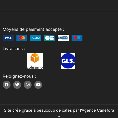
Moyens de paiement accepté :
Livraisons :
Rejoignez-nous :
Site créé grâce à beaucoup de cafés par l'Agence Canefora
•