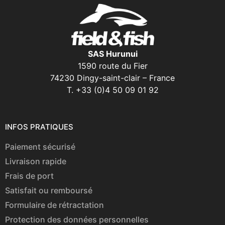
SAS Hurunui
1590 route du Fier
74230 Dingy-saint-clair – France
T. +33 (0)4 50 09 01 92
INFOS PRATIQUES
Paiement sécurisé
Livraison rapide
Frais de port
Satisfait ou remboursé
Formulaire de rétractation
Protection des données personnelles