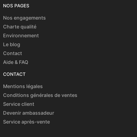
NOS PAGES
Nos engagements
Charte qualité
Environnement
Le blog
Contact
Aide & FAQ
CONTACT
Mentions légales
Conditions générales de ventes
Service client
Devenir ambassadeur
Service après-vente