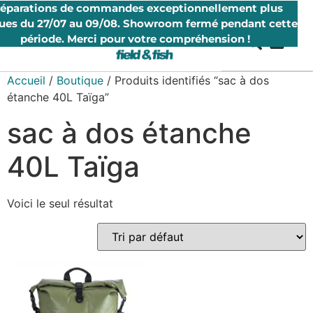
réparations de commandes exceptionnellement plus
ues du 27/07 au 09/08. Showroom fermé pendant cette
période. Merci pour votre compréhension !
Accueil
/
Boutique
/ Produits identifiés “sac à dos
étanche 40L Taïga”
sac à dos étanche
40L Taïga
Voici le seul résultat