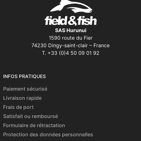
SAS Hurunui
1590 route du Fier
74230 Dingy-saint-clair – France
T. +33 (0)4 50 09 01 92
INFOS PRATIQUES
Paiement sécurisé
Livraison rapide
Frais de port
Satisfait ou remboursé
Formulaire de rétractation
Protection des données personnelles