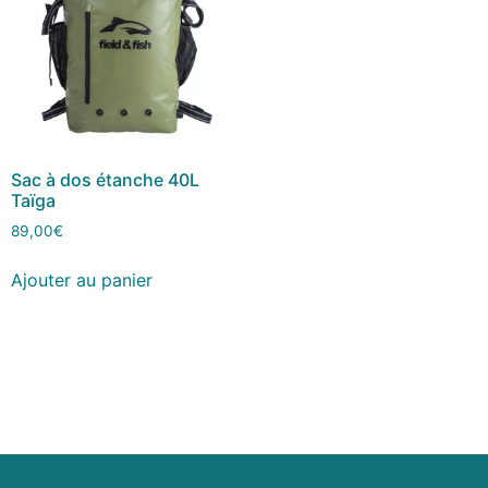
Sac à dos étanche 40L
Taïga
89,00
€
Ajouter au panier