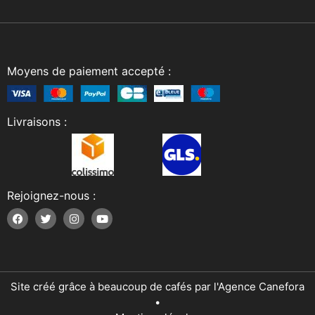
Moyens de paiement accepté :
Livraisons :
Rejoignez-nous :
Site créé grâce à beaucoup de cafés par l'Agence Canefora
•