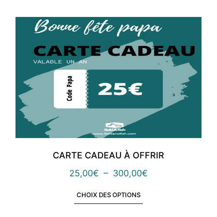
CARTE CADEAU À OFFRIR
25,00
€
–
300,00
€
CHOIX DES OPTIONS