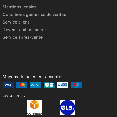
Mentions légales
Conditions générales de ventes
Service client
Devenir ambassadeur
Service après-vente
Moyens de paiement accepté :
Livraisons :