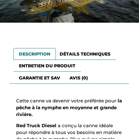
DESCRIPTION
DÉTAILS TECHNIQUES
ENTRETIEN DU PRODUIT
GARANTIE ET SAV
AVIS (0)
Cette canne va devenir votre préférée pour
la
pêche à la nymphe en moyenne et grande
rivière.
Red Truck Diesel
a conçu la canne idéale
pour répondre à tous vos besoins en matière