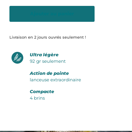
Ajouter au panier
Livraison en 2 jours ouvrés seulement !
Ultra légère
92 gr seulement
Action de pointe
lanceuse extraordinaire
Compacte
4 brins