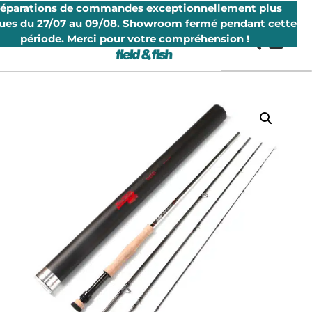
réparations de commandes exceptionnellement plus
ues du 27/07 au 09/08. Showroom fermé pendant cette
période. Merci pour votre compréhension !