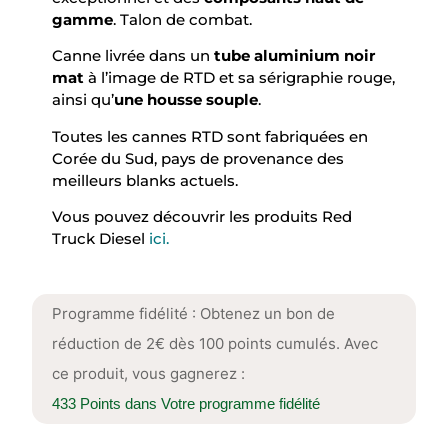
gamme
. Talon de combat.
Canne livrée dans un
tube aluminium noir
mat
à l’image de RTD et sa sérigraphie rouge,
ainsi qu’
une housse souple
.
Toutes les cannes RTD sont fabriquées en
Corée du Sud, pays de provenance des
meilleurs blanks actuels.
Vous pouvez découvrir les produits Red
Truck Diesel
ici.
Programme fidélité : Obtenez un bon de
réduction de 2€ dès 100 points cumulés. Avec
ce produit, vous gagnerez :
433 Points
dans Votre programme fidélité