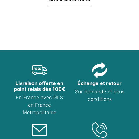
Livraison offerte en
Échange et retour
point relais dès 100€
Sur demande et sous
En France avec GLS
conditions
en France
Metropolitaine