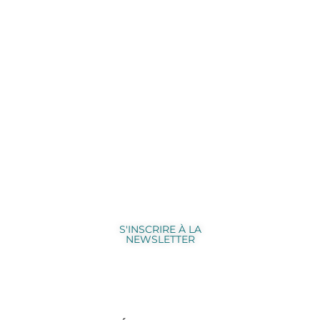
Rejoindre la
communauté
S'INSCRIRE À LA
NEWSLETTER