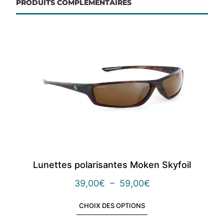
PRODUITS COMPLÉMENTAIRES
Lunettes polarisantes Moken Skyfoil
39,00
€
–
59,00
€
CHOIX DES OPTIONS