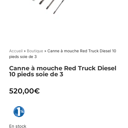
Accueil
»
Boutique
»
Canne à mouche Red Truck Diesel 10
pieds soie de 3
Canne à mouche Red Truck Diesel
10 pieds soie de 3
520,00
€
En stock