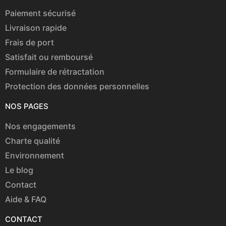
Paiement sécurisé
Livraison rapide
Frais de port
Satisfait ou remboursé
Formulaire de rétractation
Protection des données personnelles
NOS PAGES
Nos engagements
Charte qualité
Environnement
Le blog
Contact
Aide & FAQ
CONTACT