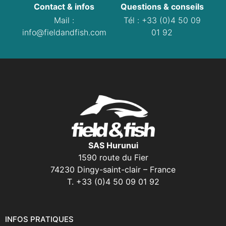
Contact & infos
Questions & conseils
Mail :
Tél : +33 (0)4 50 09
info@fieldandfish.com
01 92
SAS Hurunui
1590 route du Fier
74230 Dingy-saint-clair – France
T. +33 (0)4 50 09 01 92
INFOS PRATIQUES